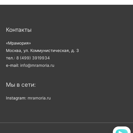
Контакты
«Мрамория»
Москва, ул. Коммунистическая, д. 3
тел.:
8 (499) 3919934
e-mail:
info@mramoria.ru
Мы в сети:
Instagram:
mramoria.ru